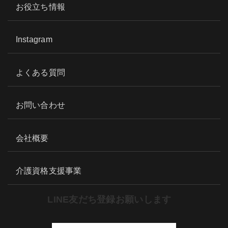
お役立ち情報
Instagram
よくある質問
お問い合わせ
会社概要
介護資格支援事業
LINE友だち登録お願いします