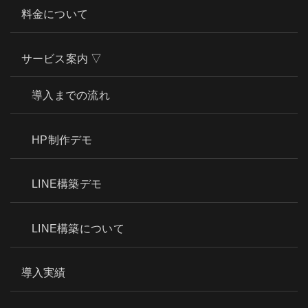
料金について
サービス案内 ▽
導入までの流れ
HP制作デモ
LINE構築デモ
LINE構築について
導入実績