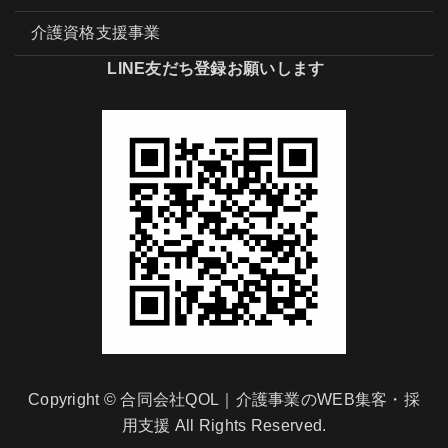
介護資格支援事業
LINE友だち登録お願いします
Copyright © 合同会社QOL｜介護事業のWEB集客・採
用支援 All Rights Reserved.