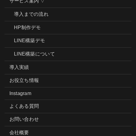
サービス案内 ▽
導入までの流れ
HP制作デモ
LINE構築デモ
LINE構築について
導入実績
お役立ち情報
Instagram
よくある質問
お問い合わせ
会社概要